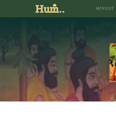
MINUST