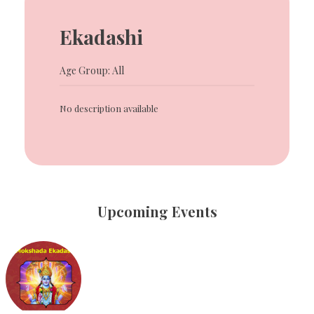
Ekadashi
Age Group: All
No description available
Upcoming Events